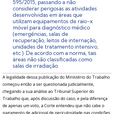
595/2015, passando a não
considerar perigosas as atividades
desenvolvidas em áreas que
utilizam equipamentos de raio-x
móvel para diagnóstico médico
(emergências, salas de
recuperação, leitos de internação,
unidades de tratamento intensivo,
etc.). De acordo com a norma, tais
áreas não são classificadas como
salas de irradiação.
A legalidade dessa publicação do Ministério do Trabalho
começou então a ser questionada judicialmente,
chegando a sua análise ao Tribunal Superior do
Trabalho que, após discussão do caso, e pela diferença
de apenas um voto, a Corte entendeu que não cabe o
pagamento de adicional de periculosidade nas condições