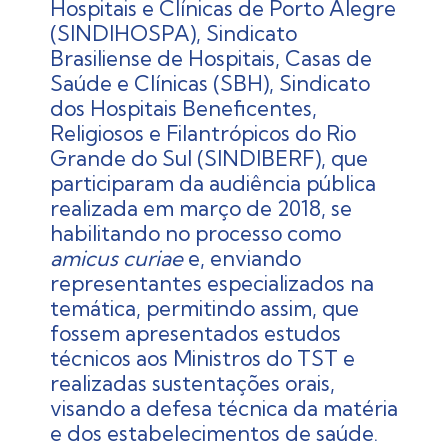
Hospitais e Clínicas de Porto Alegre
(SINDIHOSPA), Sindicato
Brasiliense de Hospitais, Casas de
Saúde e Clínicas (SBH), Sindicato
dos Hospitais Beneficentes,
Religiosos e Filantrópicos do Rio
Grande do Sul (SINDIBERF), que
participaram da audiência pública
realizada em março de 2018, se
habilitando no processo como
amicus curiae
e, enviando
representantes especializados na
temática, permitindo assim, que
fossem apresentados estudos
técnicos aos Ministros do TST e
realizadas sustentações orais,
visando a defesa técnica da matéria
e dos estabelecimentos de saúde.