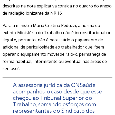
descritas na nota explicativa contida no quadro do anexo
de radiação ionizante da NR 16.
Para a ministra Maria Cristina Peduzzi, a norma do
extinto Ministério do Trabalho não é inconstitucional ou
ilegal e, portanto, não é necessário o pagamento de
adicional de periculosidade ao trabalhador que, “sem
operar o equipamento móvel de raio-x, permaneça de
forma habitual, intermitente ou eventual nas áreas de
seu uso”.
A assessoria jurídica da CNSaúde
acompanhou o caso desde que esse
chegou ao Tribunal Superior do
Trabalho, somando esforços com
representantes do Sindicato dos