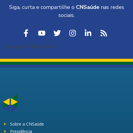
Siga, curta e compartilhe o
CNSaúde
nas redes
sociais.
[instagram-feed feed=1]
Sobre a CNSaúde
Presidência