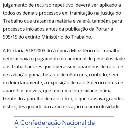
julgamento de recurso repetitivo, deverá ser aplicado a
todos os demais processos em tramitação na Justiça do
Trabalho que tratam da matéria e valerá, também, para
processos iniciados antes da publicação da Portaria
595/15 do extinto Ministério do Trabalho.
A Portaria 518/2003 do à época Ministério do Trabalho
determinava o pagamento do adicional de periculosidade
aos trabalhadores que operassem aparelhos de raio-x e
de radiação gama, beta ou de nêutrons, contudo, sem
excluir claramente, a exposição de raio-X decorrentes de
aparelhos móveis, que tem uma intensidade ínfima
frente do aparelho de raio-x fixo, o que causava grandes
distorções quando da caracterização da periculosidade.
A Confederação Nacional de