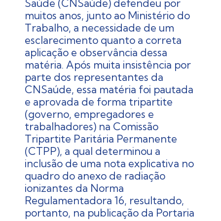
Saúde (CNSaúde) defendeu por
muitos anos, junto ao Ministério do
Trabalho, a necessidade de um
esclarecimento quanto a correta
aplicação e observância dessa
matéria. Após muita insistência por
parte dos representantes da
CNSaúde, essa matéria foi pautada
e aprovada de forma tripartite
(governo, empregadores e
trabalhadores) na Comissão
Tripartite Paritária Permanente
(CTPP), a qual determinou a
inclusão de uma nota explicativa no
quadro do anexo de radiação
ionizantes da Norma
Regulamentadora 16, resultando,
portanto, na publicação da Portaria