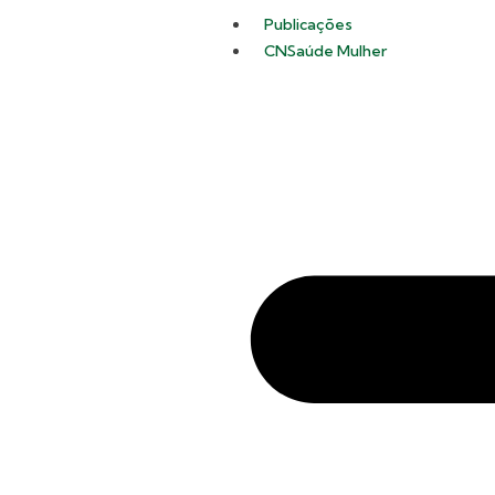
Publicações
CNSaúde Mulher