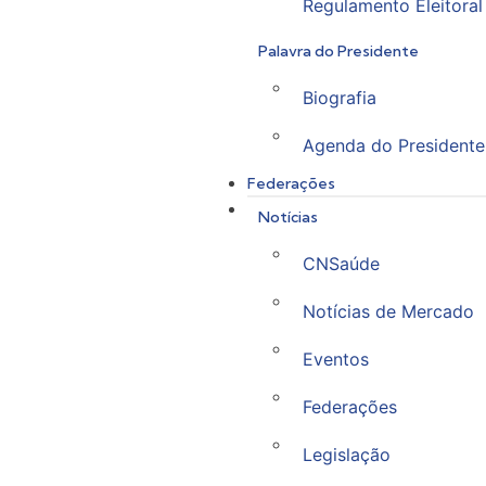
Regulamento Eleitoral
Palavra do Presidente
Biografia
Agenda do Presidente
Federações
Notícias
CNSaúde
Notícias de Mercado
Eventos
Federações
Legislação