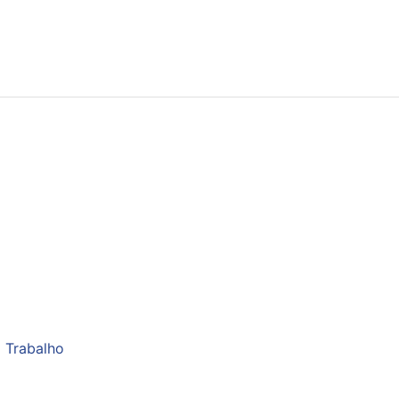
 Trabalho