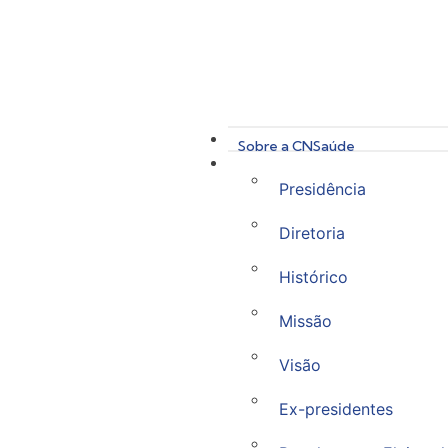
Sobre a CNSaúde
Presidência
Diretoria
Histórico
Missão
Visão
Ex-presidentes