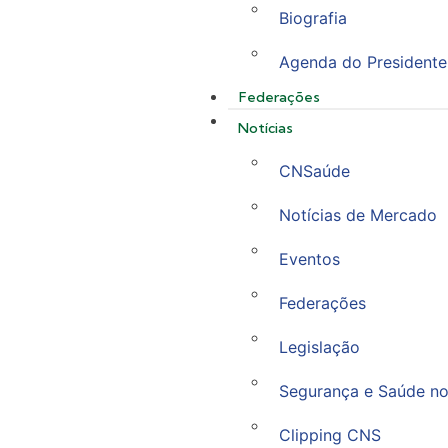
Biografia
Agenda do Presidente
Federações
Notícias
CNSaúde
Notícias de Mercado
Eventos
Federações
Legislação
Segurança e Saúde no
Clipping CNS