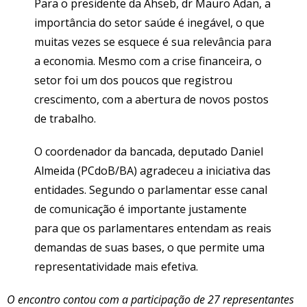
Para o presidente da Ahseb, dr Mauro Adan, a
importância do setor saúde é inegável, o que
muitas vezes se esquece é sua relevância para
a economia. Mesmo com a crise financeira, o
setor foi um dos poucos que registrou
crescimento, com a abertura de novos postos
de trabalho.
O coordenador da bancada, deputado Daniel
Almeida (PCdoB/BA) agradeceu a iniciativa das
entidades. Segundo o parlamentar esse canal
de comunicação é importante justamente
para que os parlamentares entendam as reais
demandas de suas bases, o que permite uma
representatividade mais efetiva.
O encontro contou com a participação de 27 representantes