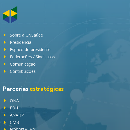
Sobre a CNSaúde
Presidência
Espaço do presidente
Federações / Sindicatos
Comunicação
Contribuições
Parcerias
estratégicas
ONA
FBH
ANAHP
CMB
HOSPITALAR