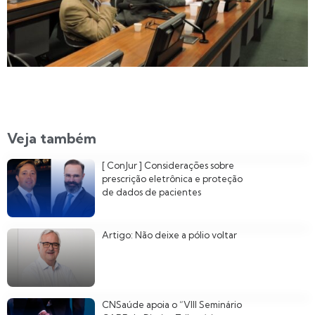
Veja também
[ ConJur ] Considerações sobre
prescrição eletrônica e proteção
de dados de pacientes
Artigo: Não deixe a pólio voltar
CNSaúde apoia o “VIII Seminário