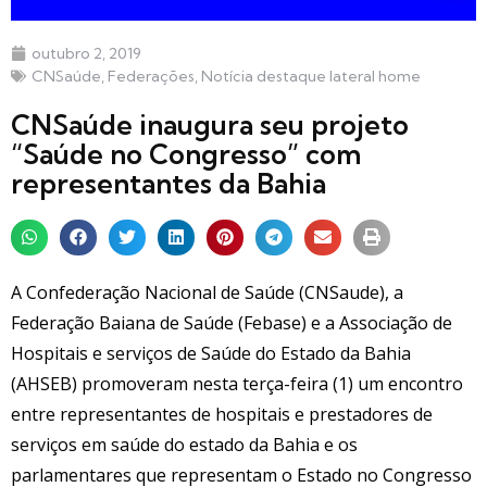
outubro 2, 2019
CNSaúde
,
Federações
,
Notícia destaque lateral home
CNSaúde inaugura seu projeto
“Saúde no Congresso” com
representantes da Bahia
A Confederação Nacional de Saúde (CNSaude), a
Federação Baiana de Saúde (Febase) e a Associação de
Hospitais e serviços de Saúde do Estado da Bahia
(AHSEB) promoveram nesta terça-feira (1) um encontro
entre representantes de hospitais e prestadores de
serviços em saúde do estado da Bahia e os
parlamentares que representam o Estado no Congresso