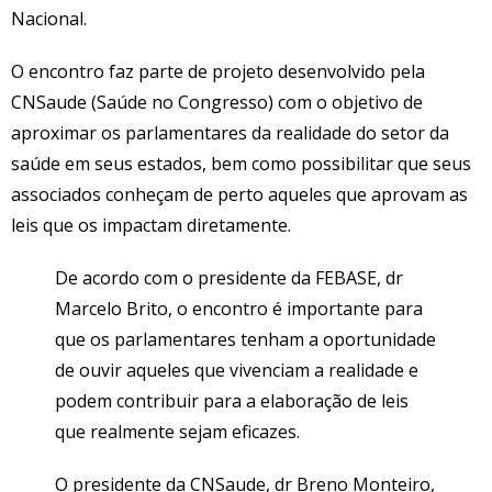
Nacional.
O encontro faz parte de projeto desenvolvido pela
CNSaude (Saúde no Congresso) com o objetivo de
aproximar os parlamentares da realidade do setor da
saúde em seus estados, bem como possibilitar que seus
associados conheçam de perto aqueles que aprovam as
leis que os impactam diretamente.
De acordo com o presidente da FEBASE, dr
Marcelo Brito, o encontro é importante para
que os parlamentares tenham a oportunidade
de ouvir aqueles que vivenciam a realidade e
podem contribuir para a elaboração de leis
que realmente sejam eficazes.
O presidente da CNSaude, dr Breno Monteiro,