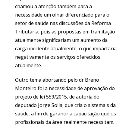
chamou a atenção também para a
necessidade um olhar diferenciado para o
setor de saúde nas discussões da Reforma
Tributária, pois as propostas em tramitação
atualmente significariam um aumento da
carga incidente atualmente, o que impactaria
negativamente os serviços oferecidos
atualmente.
Outro tema abortando pelo dr Breno
Monteiro foi a necessidade de aprovação do
projeto de lei 559/2015, de autoria do
deputado Jorge Solla, que cria o sistema s da
saúde, a fim de garantir a capacitação que os
profissionais da área realmente necessitam.