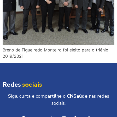
Breno de Figueiredo Monteiro foi eleito para o triênio
2019/2021
Redes
sociais
Siga, curta e compartilhe o
CNSaúde
nas redes
sociais.