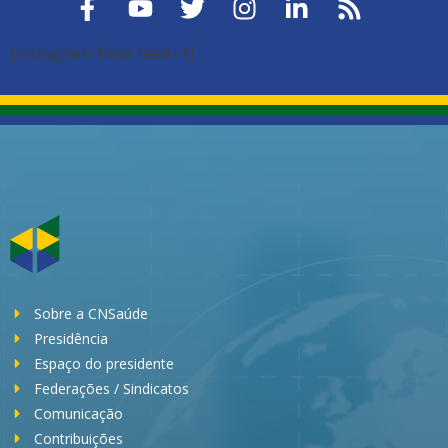
[instagram-feed feed=1]
Sobre a CNSaúde
Presidência
Espaço do presidente
Federações / Sindicatos
Comunicação
Contribuições