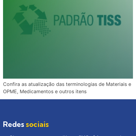
Confira as atualização das terminologias de Materiais e
OPME, Medicamentos e outros itens
Redes
sociais