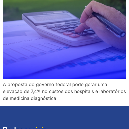
A proposta do governo federal pode gerar uma
elevação de 7,4% no custos dos hospitais e laboratórios
de medicina diagnóstica