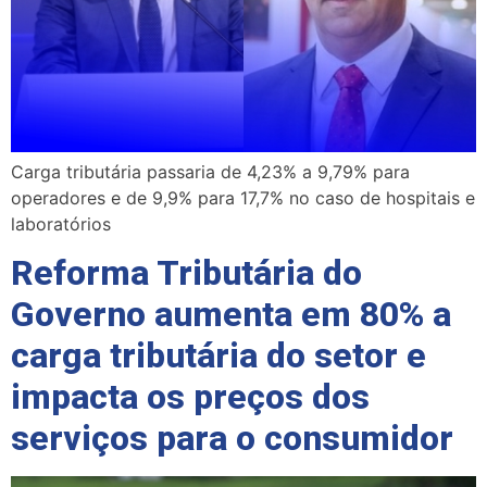
Carga tributária passaria de 4,23% a 9,79% para
operadores e de 9,9% para 17,7% no caso de hospitais e
laboratórios
Reforma Tributária do
Governo aumenta em 80% a
carga tributária do setor e
impacta os preços dos
serviços para o consumidor