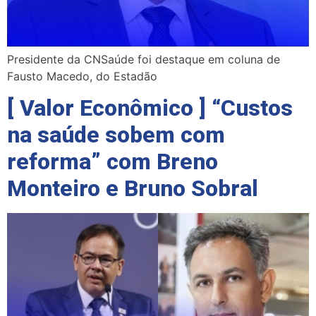
Presidente da CNSaúde foi destaque em coluna de
Fausto Macedo, do Estadão
[ Valor Econômico ] “Custos
na saúde sobem com
reforma” com Breno
Monteiro e Bruno Sobral