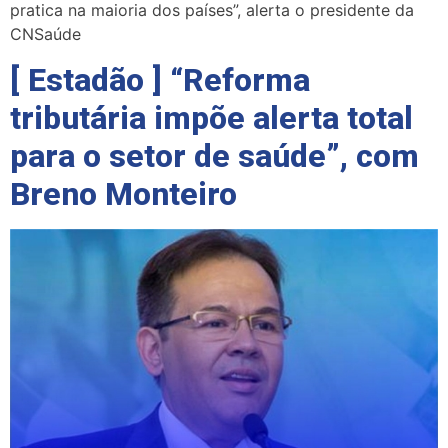
pratica na maioria dos países”, alerta o presidente da
CNSaúde
[ Estadão ] “Reforma
tributária impõe alerta total
para o setor de saúde”, com
Breno Monteiro