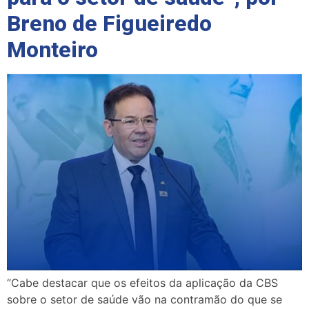
Breno de Figueiredo
Monteiro
“Cabe destacar que os efeitos da aplicação da CBS
sobre o setor de saúde vão na contramão do que se