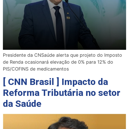
Presidente da CNSaúde alerta que projeto do Imposto
de Renda ocasionará elevação de 0% para 12% do
PIS/COFINS de medicamentos
[ CNN Brasil ] Impacto da
Reforma Tributária no setor
da Saúde