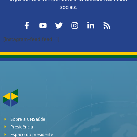
sociais.
[instagram-feed feed=1]
Sobre a CNSaúde
Presidência
Espaço do presidente