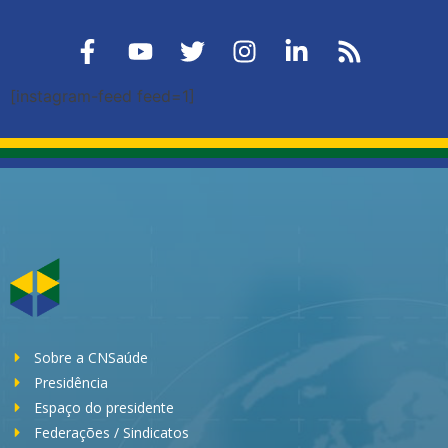
[instagram-feed feed=1]
Sobre a CNSaúde
Presidência
Espaço do presidente
Federações / Sindicatos