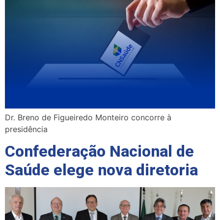
Dr. Breno de Figueiredo Monteiro concorre à
presidência
Confederação Nacional de
Saúde elege nova diretoria