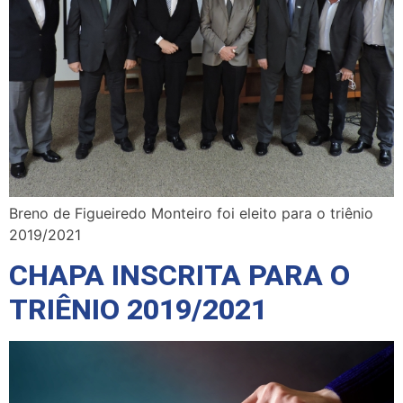
Breno de Figueiredo Monteiro foi eleito para o triênio
2019/2021
CHAPA INSCRITA PARA O
TRIÊNIO 2019/2021