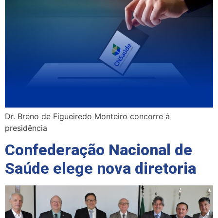
Dr. Breno de Figueiredo Monteiro concorre à
presidência
Confederação Nacional de
Saúde elege nova diretoria