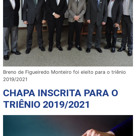
Breno de Figueiredo Monteiro foi eleito para o triênio
2019/2021
CHAPA INSCRITA PARA O
TRIÊNIO 2019/2021