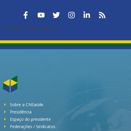
[instagram-feed feed=1]
Sobre a CNSaúde
Presidência
Espaço do presidente
Federações / Sindicatos