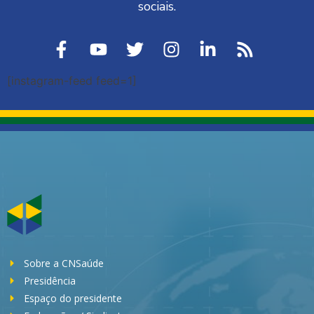
sociais.
[instagram-feed feed=1]
Sobre a CNSaúde
Presidência
Espaço do presidente