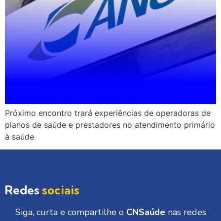
Próximo encontro trará experiências de operadoras de
planos de saúde e prestadores no atendimento primário
à saúde
Redes
sociais
Siga, curta e compartilhe o
CNSaúde
nas redes