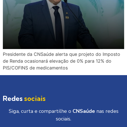
Presidente da CNSaúde alerta que projeto do Imposto
de Renda ocasionará elevação de 0% para 12% do
PIS/COFINS de medicamentos
Redes
sociais
Siga, curta e compartilhe o
CNSaúde
nas redes
sociais.