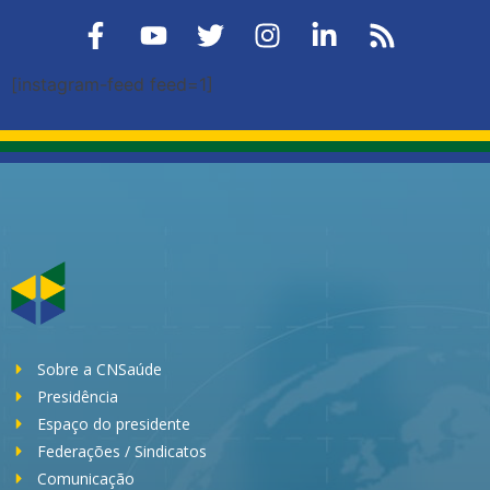
[instagram-feed feed=1]
Sobre a CNSaúde
Presidência
Espaço do presidente
Federações / Sindicatos
Comunicação