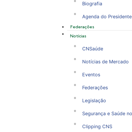
Biografia
Agenda do Presidente
Federações
Notícias
CNSaúde
Notícias de Mercado
Eventos
Federações
Legislação
Segurança e Saúde no
Clipping CNS