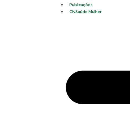
Publicações
CNSaúde Mulher