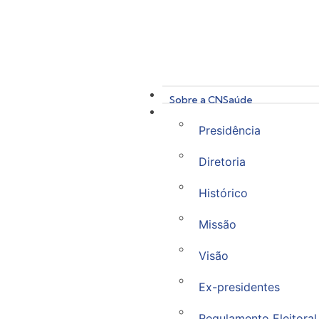
Sobre a CNSaúde
Presidência
Diretoria
Histórico
Missão
Visão
Ex-presidentes
Regulamento Eleitoral