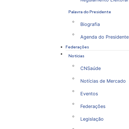
Palavra do Presidente
Biografia
Agenda do Presidente
Federações
Notícias
CNSaúde
Notícias de Mercado
Eventos
Federações
Legislação