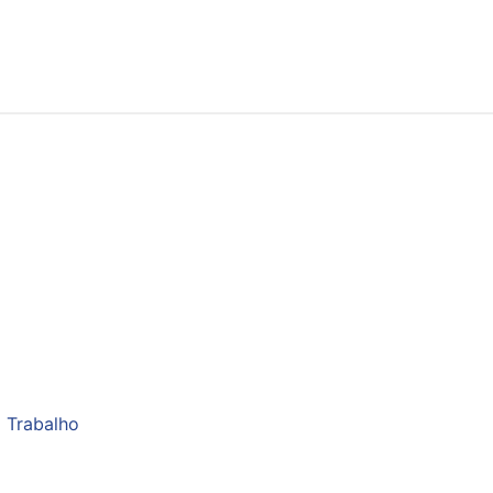
 Trabalho