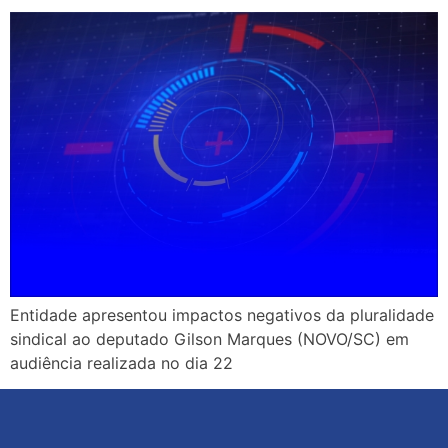
Entidade apresentou impactos negativos da pluralidade
sindical ao deputado Gilson Marques (NOVO/SC) em
audiência realizada no dia 22