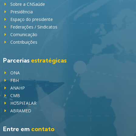
Sobre a CNSaúde
Presidência
Espaço do presidente
Federações / Sindicatos
Comunicação
Contribuições
Parcerias
estratégicas
ONA
FBH
ANAHP
CMB
HOSPITALAR
ABRAMED
Entre em
contato