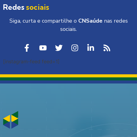
Redes
sociais
Siga, curta e compartilhe o
CNSaúde
nas redes
sociais.
[instagram-feed feed=1]