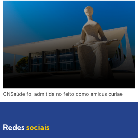
CNSaúde foi admitida no feito como amicus curiae
Redes
sociais