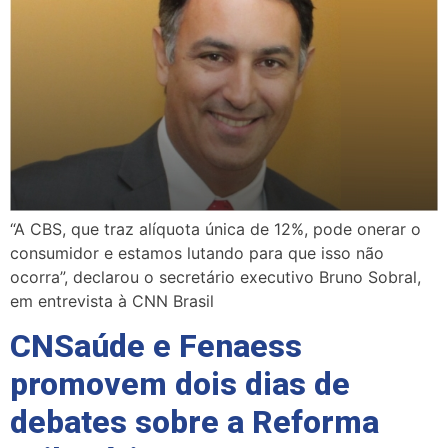
“A CBS, que traz alíquota única de 12%, pode onerar o
consumidor e estamos lutando para que isso não
ocorra”, declarou o secretário executivo Bruno Sobral,
em entrevista à CNN Brasil
CNSaúde e Fenaess
promovem dois dias de
debates sobre a Reforma