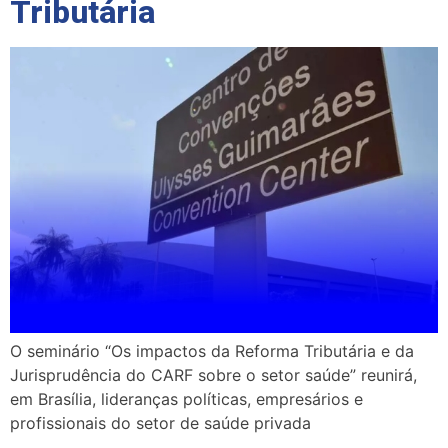
Tributária
O seminário “Os impactos da Reforma Tributária e da
Jurisprudência do CARF sobre o setor saúde” reunirá,
em Brasília, lideranças políticas, empresários e
profissionais do setor de saúde privada