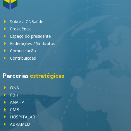
Sobre a CNSaúde
Presidência
Espaço do presidente
Federações / Sindicatos
Comunicação
Contribuições
Parcerias
estratégicas
ONA
FBH
ANAHP
CMB
HOSPITALAR
ABRAMED