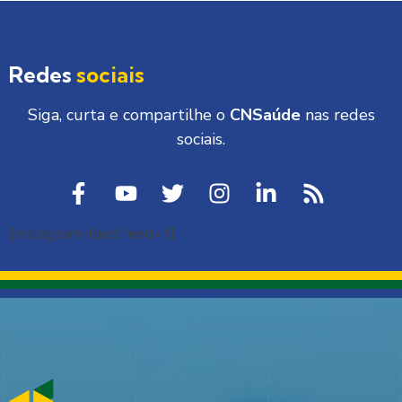
Redes
sociais
Siga, curta e compartilhe o
CNSaúde
nas redes
sociais.
[instagram-feed feed=1]