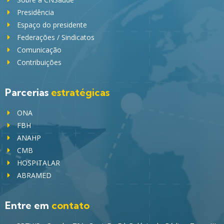
Presidência
Espaço do presidente
Federações / Sindicatos
Comunicação
Contribuições
Parcerias
estratégicas
ONA
FBH
ANAHP
CMB
HOSPITALAR
ABRAMED
Entre em
contato