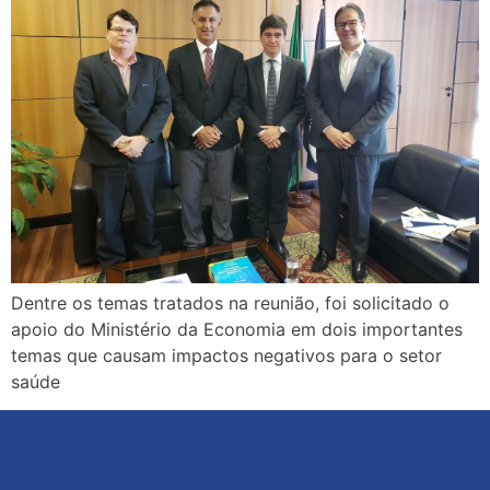
Dentre os temas tratados na reunião, foi solicitado o
apoio do Ministério da Economia em dois importantes
temas que causam impactos negativos para o setor
saúde