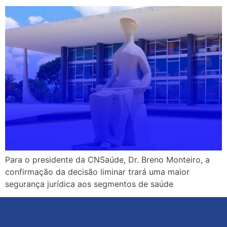
Para o presidente da CNSaúde, Dr. Breno Monteiro, a
confirmação da decisão liminar trará uma maior
segurança jurídica aos segmentos de saúde