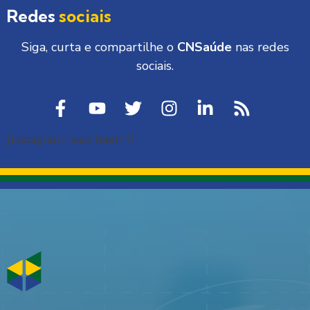
Redes
sociais
Siga, curta e compartilhe o
CNSaúde
nas redes
sociais.
[instagram-feed feed=1]