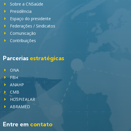
Sobre a CNSaúde
Presidência
Espaço do presidente
Federações / Sindicatos
Comunicação
Contribuições
Parcerias
estratégicas
ONA
FBH
ANAHP
CMB
HOSPITALAR
ABRAMED
Entre em
contato