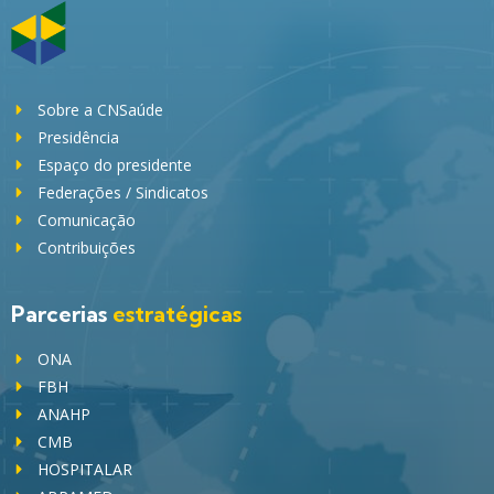
Sobre a CNSaúde
Presidência
Espaço do presidente
Federações / Sindicatos
Comunicação
Contribuições
Parcerias
estratégicas
ONA
FBH
ANAHP
CMB
HOSPITALAR