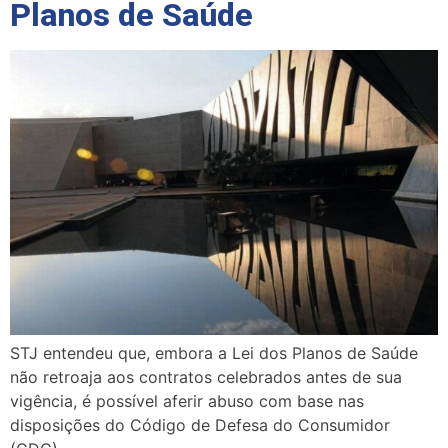
Planos de Saúde
STJ entendeu que, embora a Lei dos Planos de Saúde
não retroaja aos contratos celebrados antes de sua
vigência, é possível aferir abuso com base nas
disposições do Código de Defesa do Consumidor