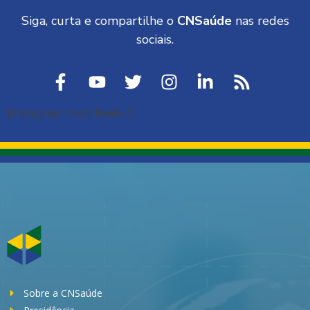
Siga, curta e compartilhe o
CNSaúde
nas redes
sociais.
[instagram-feed feed=1]
Sobre a CNSaúde