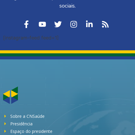
sociais.
[instagram-feed feed=1]
Sobre a CNSaúde
Presidência
Espaço do presidente