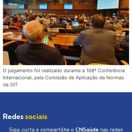
O julgamento foi realizado durante a 108ª Conferência
Internacional, pela Comissão de Aplicação de Normas
da OIT
Redes
sociais
Siga, curta e compartilhe o
CNSaúde
nas redes