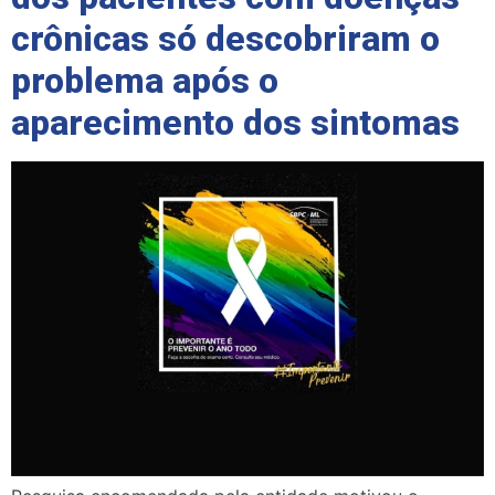
crônicas só descobriram o
problema após o
aparecimento dos sintomas