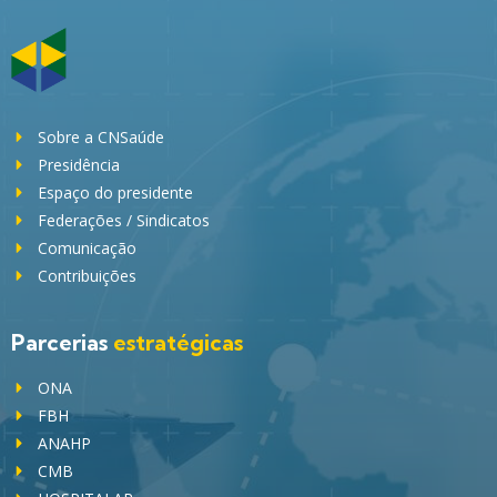
Sobre a CNSaúde
Presidência
Espaço do presidente
Federações / Sindicatos
Comunicação
Contribuições
Parcerias
estratégicas
ONA
FBH
ANAHP
CMB