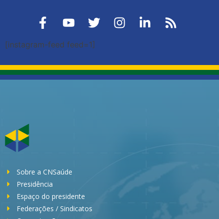
[instagram-feed feed=1]
Sobre a CNSaúde
Presidência
Espaço do presidente
Federações / Sindicatos