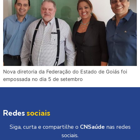
Nova diretoria da Federação do Estado de Goiás foi
empossada no dia 5 de setembro
Redes
sociais
Siga, curta e compartilhe o
CNSaúde
nas redes
sociais.