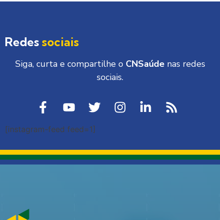
Redes
sociais
Siga, curta e compartilhe o
CNSaúde
nas redes
sociais.
[instagram-feed feed=1]