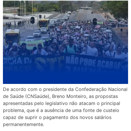
De acordo com o presidente da Confederação Nacional
de Saúde (CNSaúde), Breno Monteiro, as propostas
apresentadas pelo legislativo não atacam o principal
problema, que é a ausência de uma fonte de custeio
capaz de suprir o pagamento dos novos salários
permanentemente.