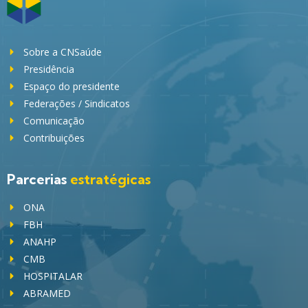
Sobre a CNSaúde
Presidência
Espaço do presidente
Federações / Sindicatos
Comunicação
Contribuições
Parcerias
estratégicas
ONA
FBH
ANAHP
CMB
HOSPITALAR
ABRAMED