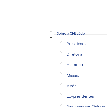
Sobre a CNSaúde
Presidência
Diretoria
Histórico
Missão
Visão
Ex-presidentes
Regulamento Eleitoral