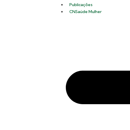
Publicações
CNSaúde Mulher