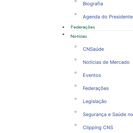
Biografia
Agenda do Presidente
Federações
Notícias
CNSaúde
Notícias de Mercado
Eventos
Federações
Legislação
Segurança e Saúde no
Clipping CNS