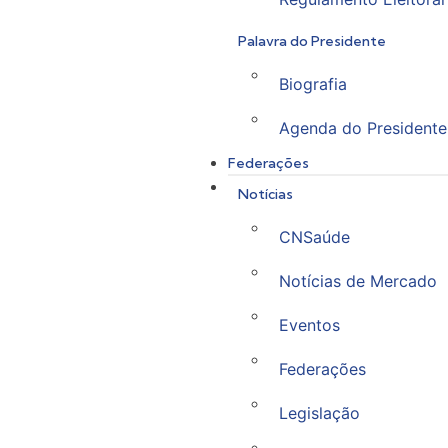
Palavra do Presidente
Biografia
Agenda do Presidente
Federações
Notícias
CNSaúde
Notícias de Mercado
Eventos
Federações
Legislação