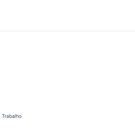
 Trabalho