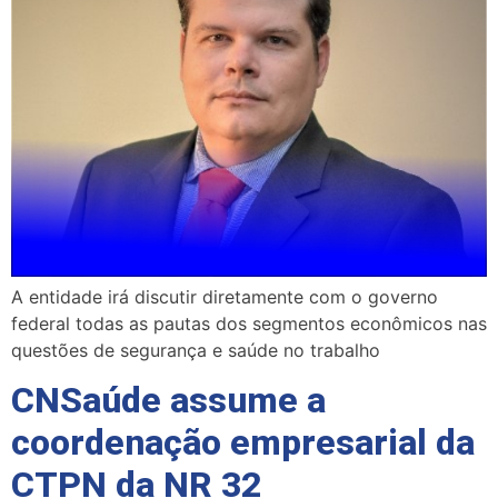
A entidade irá discutir diretamente com o governo
federal todas as pautas dos segmentos econômicos nas
questões de segurança e saúde no trabalho
CNSaúde assume a
coordenação empresarial da
CTPN da NR 32