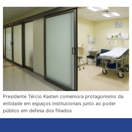
Presidente Tércio Kasten comemora protagonismo da
entidade em espaços institucionais junto ao poder
público em defesa dos filiados