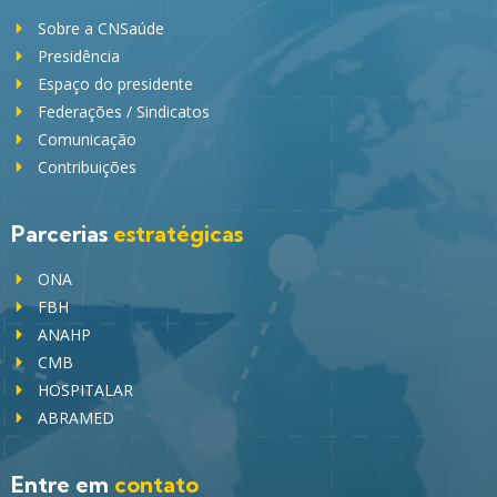
Sobre a CNSaúde
Presidência
Espaço do presidente
Federações / Sindicatos
Comunicação
Contribuições
Parcerias
estratégicas
ONA
FBH
ANAHP
CMB
HOSPITALAR
ABRAMED
Entre em
contato