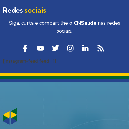
Redes
sociais
Siga, curta e compartilhe o
CNSaúde
nas redes
sociais.
[instagram-feed feed=1]