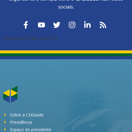
sociais.
[instagram-feed feed=1]
Sobre a CNSaúde
Presidência
Espaço do presidente