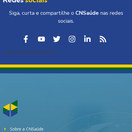
Siga, curta e compartilhe o
CNSaúde
nas redes
sociais.
[instagram-feed feed=1]
Sobre a CNSaúde