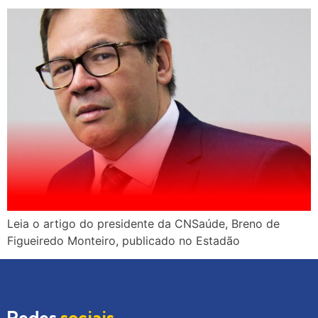
Leia o artigo do presidente da CNSaúde, Breno de
Figueiredo Monteiro, publicado no Estadão
Redes
sociais