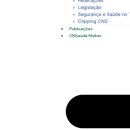
Federações
Legislação
Segurança e Saúde no 
Clipping CNS
Publicações
CNSaúde Mulher