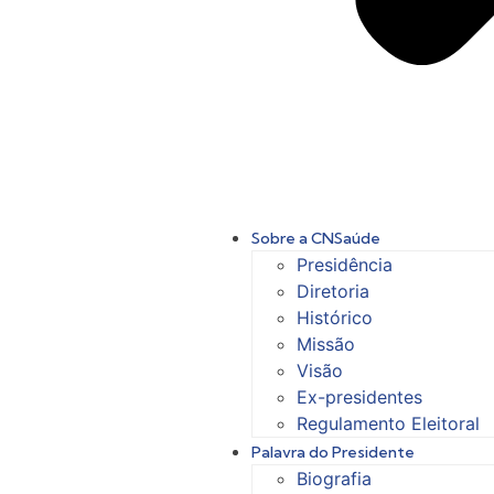
Sobre a CNSaúde
Presidência
Diretoria
Histórico
Missão
Visão
Ex-presidentes
Regulamento Eleitoral
Palavra do Presidente
Biografia