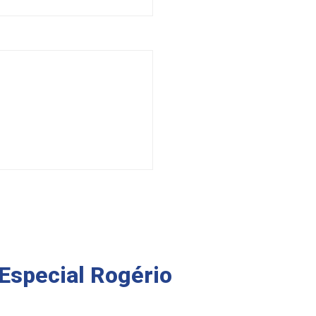
Especial Rogério