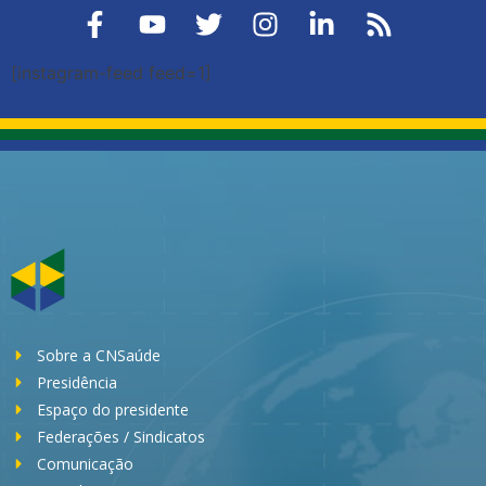
[instagram-feed feed=1]
Sobre a CNSaúde
Presidência
Espaço do presidente
Federações / Sindicatos
Comunicação