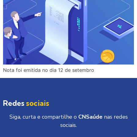
Nota foi emitida no dia 12 de setembro
Redes
sociais
Siga, curta e compartilhe o
CNSaúde
nas redes
sociais.