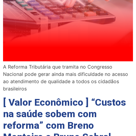
A Reforma Tributária que tramita no Congresso
Nacional pode gerar ainda mais dificuldade no acesso
ao atendimento de qualidade a todos os cidadãos
brasileiros
[ Valor Econômico ] “Custos
na saúde sobem com
reforma” com Breno