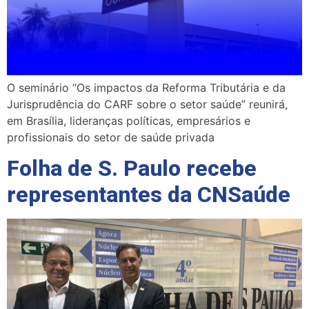
O seminário “Os impactos da Reforma Tributária e da
Jurisprudência do CARF sobre o setor saúde” reunirá,
em Brasília, lideranças políticas, empresários e
profissionais do setor de saúde privada
Folha de S. Paulo recebe
representantes da CNSaúde