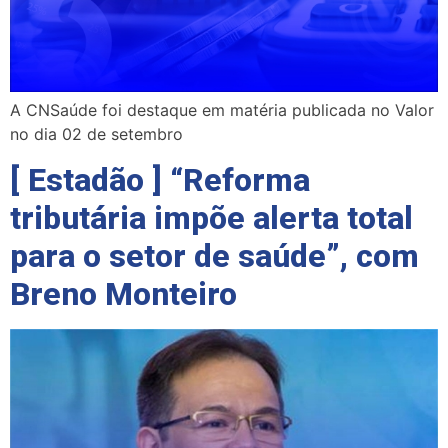
A CNSaúde foi destaque em matéria publicada no Valor
no dia 02 de setembro
[ Estadão ] “Reforma
tributária impõe alerta total
para o setor de saúde”, com
Breno Monteiro