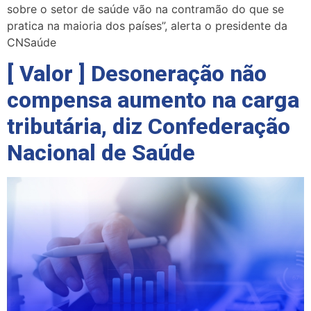
sobre o setor de saúde vão na contramão do que se
pratica na maioria dos países”, alerta o presidente da
CNSaúde
[ Valor ] Desoneração não
compensa aumento na carga
tributária, diz Confederação
Nacional de Saúde