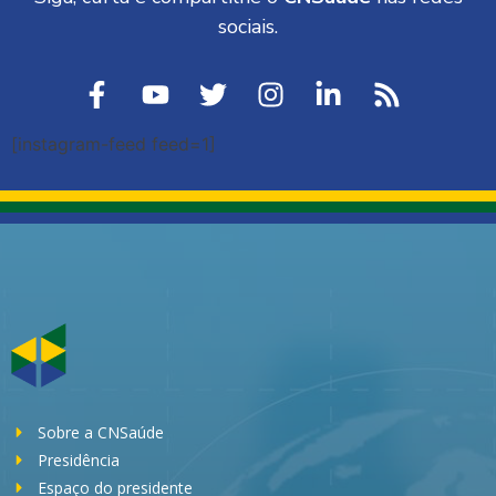
sociais.
[instagram-feed feed=1]
Sobre a CNSaúde
Presidência
Espaço do presidente