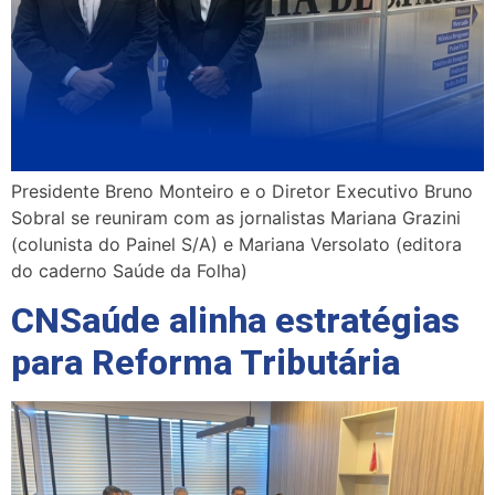
Presidente Breno Monteiro e o Diretor Executivo Bruno
Sobral se reuniram com as jornalistas Mariana Grazini
(colunista do Painel S/A) e Mariana Versolato (editora
do caderno Saúde da Folha)
CNSaúde alinha estratégias
para Reforma Tributária