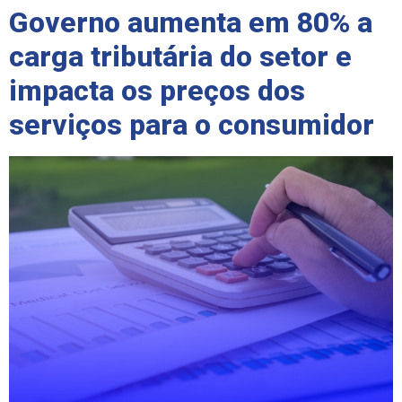
Governo aumenta em 80% a
carga tributária do setor e
impacta os preços dos
serviços para o consumidor