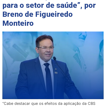
para o setor de saúde”, por
Breno de Figueiredo
Monteiro
“Cabe destacar que os efeitos da aplicação da CBS