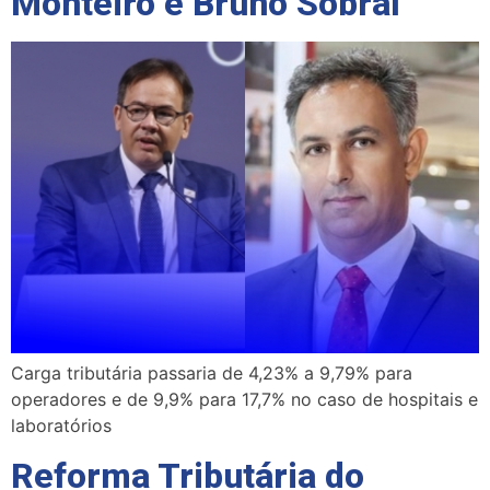
Monteiro e Bruno Sobral
Carga tributária passaria de 4,23% a 9,79% para
operadores e de 9,9% para 17,7% no caso de hospitais e
laboratórios
Reforma Tributária do