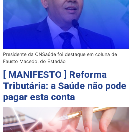
Presidente da CNSaúde foi destaque em coluna de
Fausto Macedo, do Estadão
[ MANIFESTO ] Reforma
Tributária: a Saúde não pode
pagar esta conta