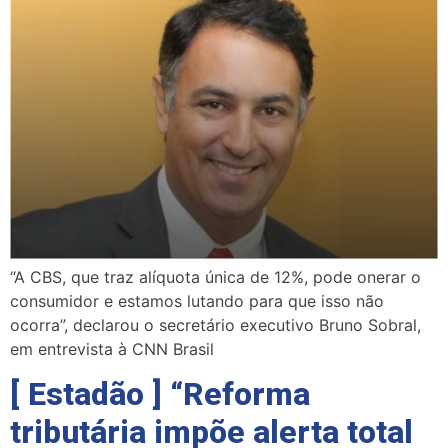
“A CBS, que traz alíquota única de 12%, pode onerar o
consumidor e estamos lutando para que isso não
ocorra”, declarou o secretário executivo Bruno Sobral,
em entrevista à CNN Brasil
[ Estadão ] “Reforma
tributária impõe alerta total