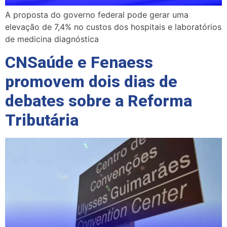
A proposta do governo federal pode gerar uma
elevação de 7,4% no custos dos hospitais e laboratórios
de medicina diagnóstica
CNSaúde e Fenaess
promovem dois dias de
debates sobre a Reforma
Tributária