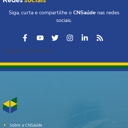
Siga, curta e compartilhe o
CNSaúde
nas redes
sociais.
[instagram-feed feed=1]
Sobre a CNSaúde