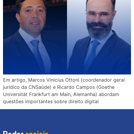
Em artigo, Marcos Vinicius Ottoni (coordenador geral
jurídico da CNSaúde) e Ricardo Campos (Goethe
Universität Frankfurt am Main, Alemanha) abordam
questões importantes sobre direito digital
Redes
sociais