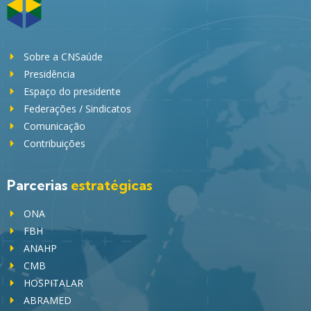
Sobre a CNSaúde
Presidência
Espaço do presidente
Federações / Sindicatos
Comunicação
Contribuições
Parcerias
estratégicas
ONA
FBH
ANAHP
CMB
HOSPITALAR
ABRAMED