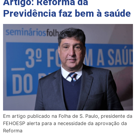
Artigo: Reforma da
Previdência faz bem à saúde
Em artigo publicado na Folha de S. Paulo, presidente da
FEHOESP alerta para a necessidade da aprovação da
Reforma