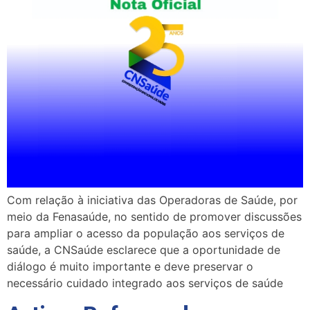
Com relação à iniciativa das Operadoras de Saúde, por
meio da Fenasaúde, no sentido de promover discussões
para ampliar o acesso da população aos serviços de
saúde, a CNSaúde esclarece que a oportunidade de
diálogo é muito importante e deve preservar o
necessário cuidado integrado aos serviços de saúde