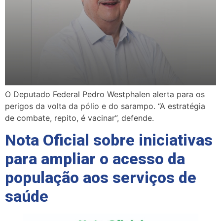
O Deputado Federal Pedro Westphalen alerta para os
perigos da volta da pólio e do sarampo. “A estratégia
de combate, repito, é vacinar”, defende.
Nota Oficial sobre iniciativas
para ampliar o acesso da
população aos serviços de
saúde