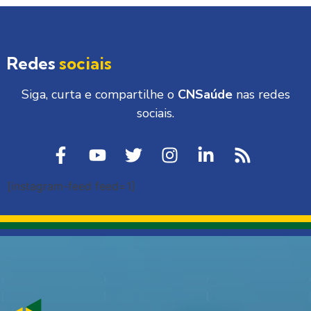
Redes
sociais
Siga, curta e compartilhe o
CNSaúde
nas redes
sociais.
[instagram-feed feed=1]