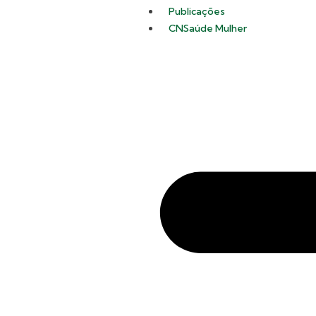
Publicações
CNSaúde Mulher