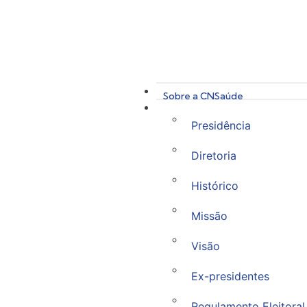
Sobre a CNSaúde
Presidência
Diretoria
Histórico
Missão
Visão
Ex-presidentes
Regulamento Eleitoral