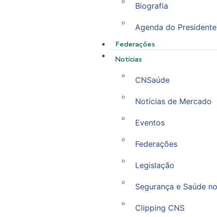
Biografia
Agenda do Presidente
Federações
Notícias
CNSaúde
Notícias de Mercado
Eventos
Federações
Legislação
Segurança e Saúde no
Clipping CNS