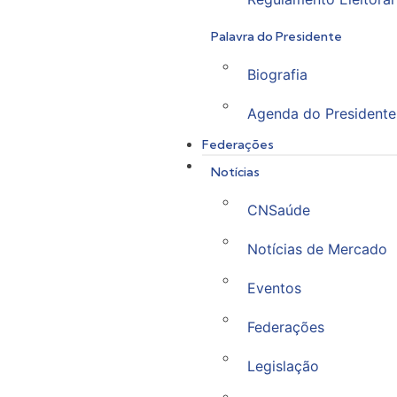
Palavra do Presidente
Biografia
Agenda do Presidente
Federações
Notícias
CNSaúde
Notícias de Mercado
Eventos
Federações
Legislação