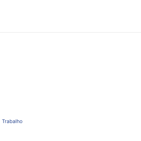
 Trabalho