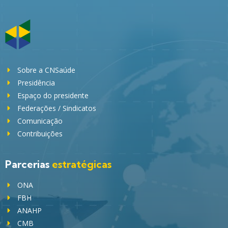
Sobre a CNSaúde
Presidência
Espaço do presidente
Federações / Sindicatos
Comunicação
Contribuições
Parcerias
estratégicas
ONA
FBH
ANAHP
CMB