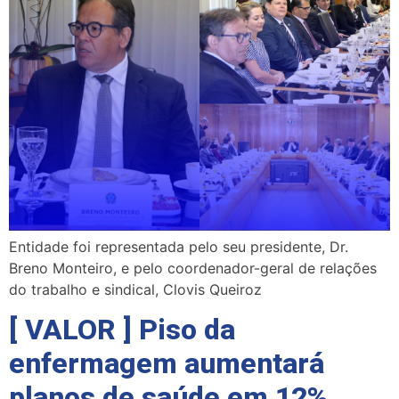
Entidade foi representada pelo seu presidente, Dr.
Breno Monteiro, e pelo coordenador-geral de relações
do trabalho e sindical, Clovis Queiroz
[ VALOR ] Piso da
enfermagem aumentará
planos de saúde em 12%,