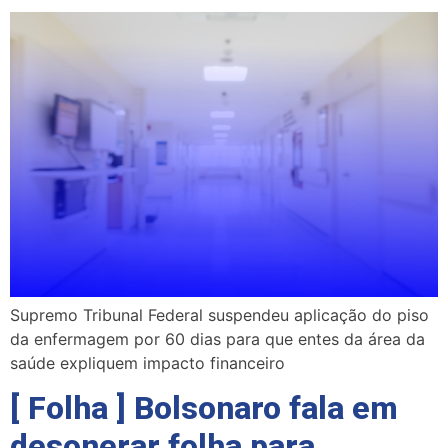
Supremo Tribunal Federal suspendeu aplicação do piso
da enfermagem por 60 dias para que entes da área da
saúde expliquem impacto financeiro
[ Folha ] Bolsonaro fala em
desonerar folha para