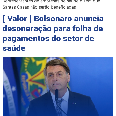
Representantes de empresas de saúde dizem que
Santas Casas não serão beneficiadas
[ Valor ] Bolsonaro anuncia
desoneração para folha de
pagamentos do setor de
saúde