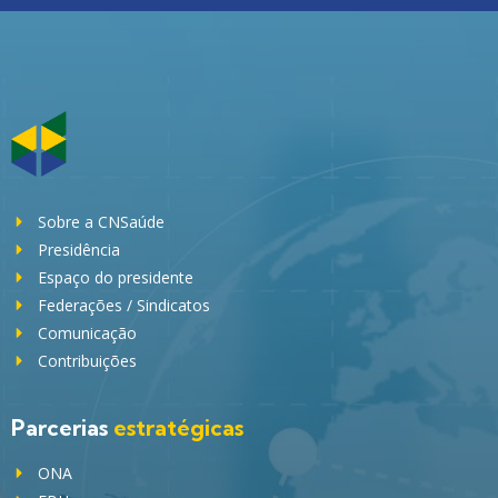
Sobre a CNSaúde
Presidência
Espaço do presidente
Federações / Sindicatos
Comunicação
Contribuições
Parcerias
estratégicas
ONA