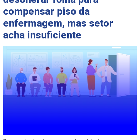
compensar piso da
enfermagem, mas setor
acha insuficiente