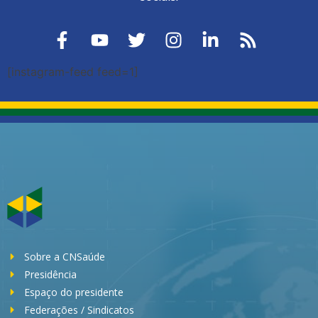
[instagram-feed feed=1]
Sobre a CNSaúde
Presidência
Espaço do presidente
Federações / Sindicatos