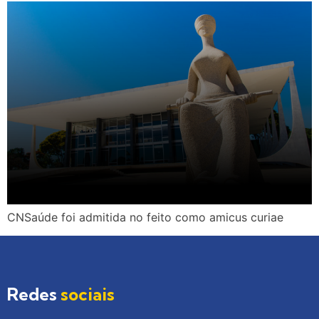
CNSaúde foi admitida no feito como amicus curiae
Redes
sociais