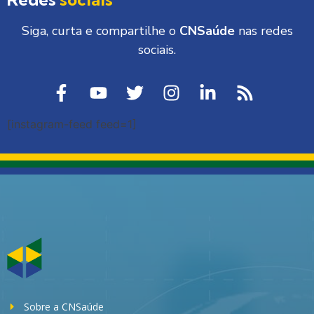
Siga, curta e compartilhe o
CNSaúde
nas redes
sociais.
[instagram-feed feed=1]
Sobre a CNSaúde