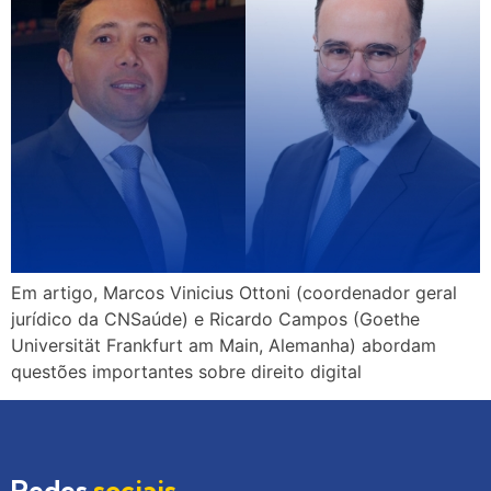
Em artigo, Marcos Vinicius Ottoni (coordenador geral
jurídico da CNSaúde) e Ricardo Campos (Goethe
Universität Frankfurt am Main, Alemanha) abordam
questões importantes sobre direito digital
Redes
sociais