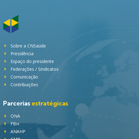
Sobre a CNSaúde
Presidência
Espaço do presidente
Federações / Sindicatos
Comunicação
Contribuições
Parcerias
estratégicas
ONA
FBH
ANAHP