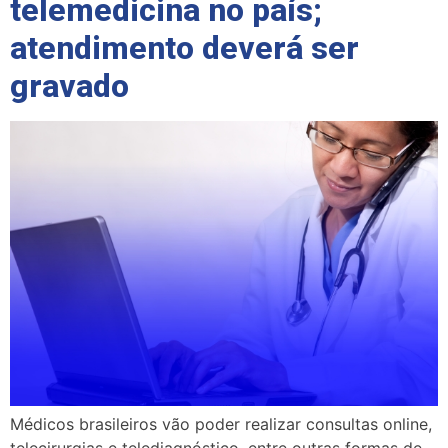
telemedicina no país;
atendimento deverá ser
gravado
Médicos brasileiros vão poder realizar consultas online,