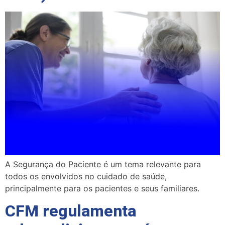
A Segurança do Paciente é um tema relevante para
todos os envolvidos no cuidado de saúde,
principalmente para os pacientes e seus familiares.
CFM regulamenta