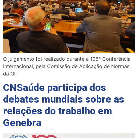
O julgamento foi realizado durante a 108ª Conferência
Internacional, pela Comissão de Aplicação de Normas
da OIT
CNSaúde participa dos
debates mundiais sobre as
relações do trabalho em
Genebra