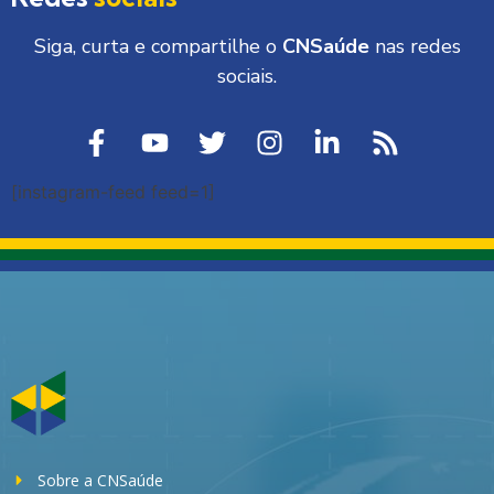
Siga, curta e compartilhe o
CNSaúde
nas redes
sociais.
[instagram-feed feed=1]
Sobre a CNSaúde