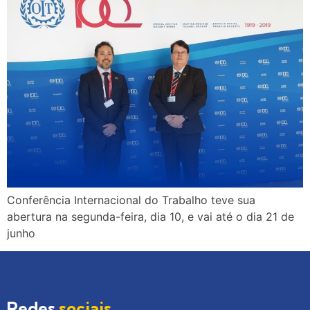
Conferência Internacional do Trabalho teve sua
abertura na segunda-feira, dia 10, e vai até o dia 21 de
junho
Redes
sociais