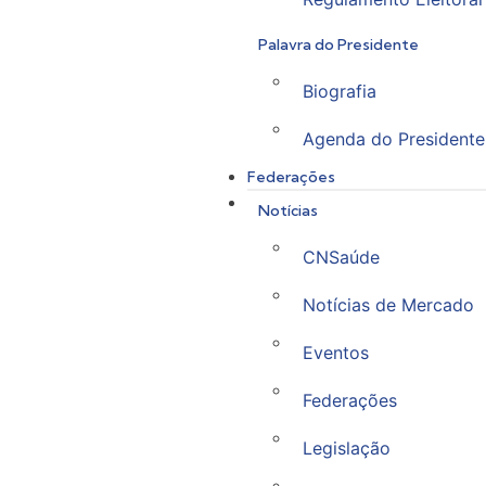
Palavra do Presidente
Biografia
Agenda do Presidente
Federações
Notícias
CNSaúde
Notícias de Mercado
Eventos
Federações
Legislação