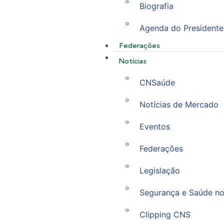
Biografia
Agenda do Presidente
Federações
Notícias
CNSaúde
Notícias de Mercado
Eventos
Federações
Legislação
Segurança e Saúde no
Clipping CNS