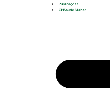
Publicações
CNSaúde Mulher