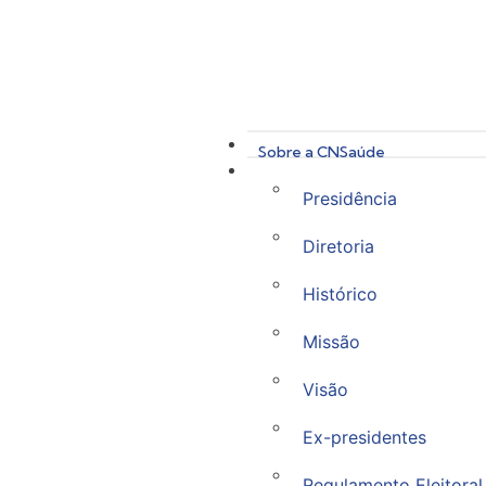
Sobre a CNSaúde
Presidência
Diretoria
Histórico
Missão
Visão
Ex-presidentes
Regulamento Eleitoral