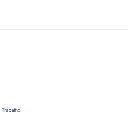
 Trabalho