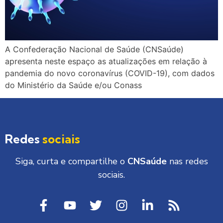
A Confederação Nacional de Saúde (CNSaúde)
apresenta neste espaço as atualizações em relação à
pandemia do novo coronavírus (COVID-19), com dados
do Ministério da Saúde e/ou Conass
Redes
sociais
Siga, curta e compartilhe o
CNSaúde
nas redes
sociais.