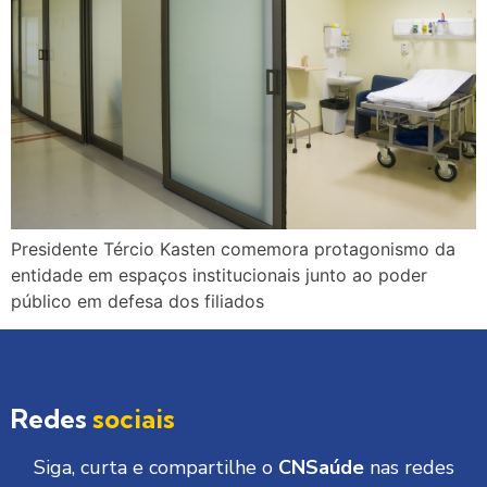
Presidente Tércio Kasten comemora protagonismo da
entidade em espaços institucionais junto ao poder
público em defesa dos filiados
Redes
sociais
Siga, curta e compartilhe o
CNSaúde
nas redes