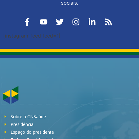
sociais.
[instagram-feed feed=1]
Sobre a CNSaúde
Presidência
Espaço do presidente