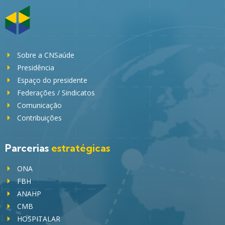
Sobre a CNSaúde
Presidência
Espaço do presidente
Federações / Sindicatos
Comunicação
Contribuições
Parcerias
estratégicas
ONA
FBH
ANAHP
CMB
HOSPITALAR