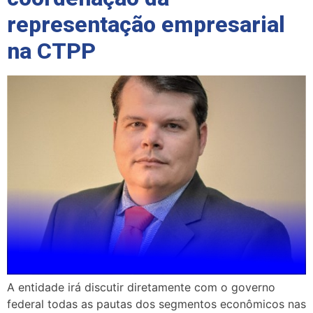
representação empresarial
na CTPP
A entidade irá discutir diretamente com o governo
federal todas as pautas dos segmentos econômicos nas