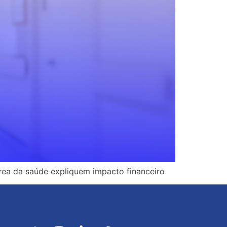
rea da saúde expliquem impacto financeiro