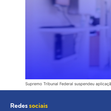
Supremo Tribunal Federal suspendeu aplicaç
Redes
sociais