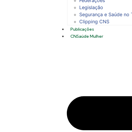
Federações
Legislação
Segurança e Saúde no 
Clipping CNS
Publicações
CNSaúde Mulher