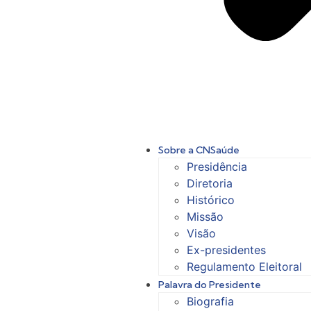
Sobre a CNSaúde
Presidência
Diretoria
Histórico
Missão
Visão
Ex-presidentes
Regulamento Eleitoral
Palavra do Presidente
Biografia