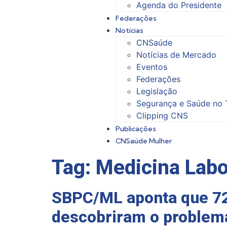
Agenda do Presidente
Federações
Notícias
CNSaúde
Notícias de Mercado
Eventos
Federações
Legislação
Segurança e Saúde no 
Clipping CNS
Publicações
CNSaúde Mulher
Tag:
Medicina Labo
SBPC/ML aponta que 72
descobriram o problem