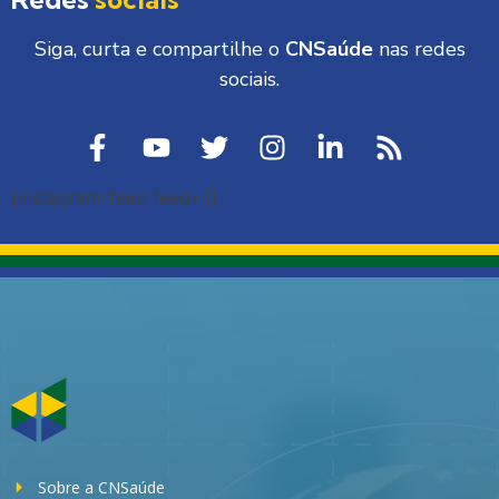
Siga, curta e compartilhe o
CNSaúde
nas redes
sociais.
[instagram-feed feed=1]
Sobre a CNSaúde