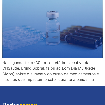
Na segunda-feira (30), o secretário executivo da
CNSaúde, Bruno Sobral, falou ao Bom Dia MS (Rede
Globo) sobre o aumento do custo de medicamentos e
insumos que impactam o setor durante a pandemia
Redes
sociais