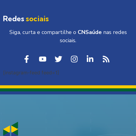
Redes
sociais
Siga, curta e compartilhe o
CNSaúde
nas redes
sociais.
[instagram-feed feed=1]