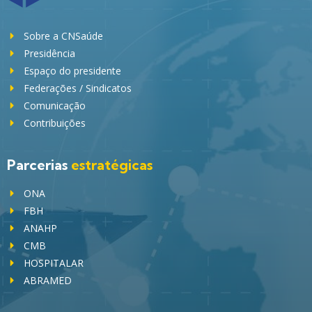
Sobre a CNSaúde
Presidência
Espaço do presidente
Federações / Sindicatos
Comunicação
Contribuições
Parcerias
estratégicas
ONA
FBH
ANAHP
CMB
HOSPITALAR
ABRAMED