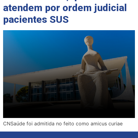
atendem por ordem judicial
pacientes SUS
CNSaúde foi admitida no feito como amicus curiae