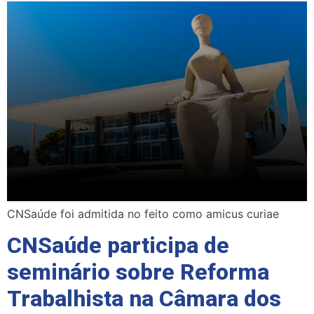
CNSaúde foi admitida no feito como amicus curiae
CNSaúde participa de
seminário sobre Reforma
Trabalhista na Câmara dos