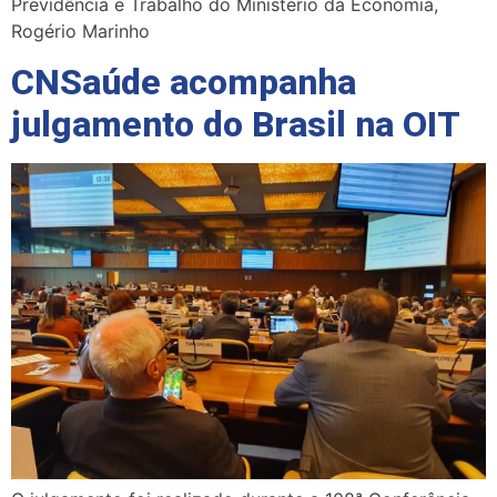
Previdência e Trabalho do Ministério da Economia,
Rogério Marinho
CNSaúde acompanha
julgamento do Brasil na OIT