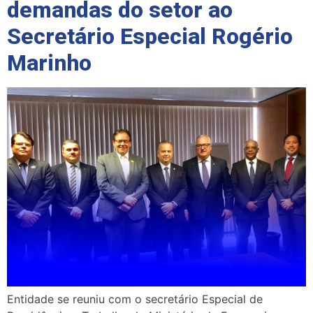
demandas do setor ao
Secretário Especial Rogério
Marinho
Entidade se reuniu com o secretário Especial de