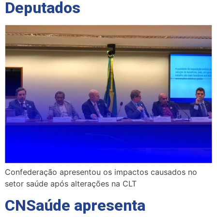
Deputados
Confederação apresentou os impactos causados no
setor saúde após alterações na CLT
CNSaúde apresenta