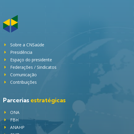
Sobre a CNSaúde
Presidência
Espaço do presidente
Federações / Sindicatos
Comunicação
Contribuições
Parcerias
estratégicas
ONA
FBH
ANAHP