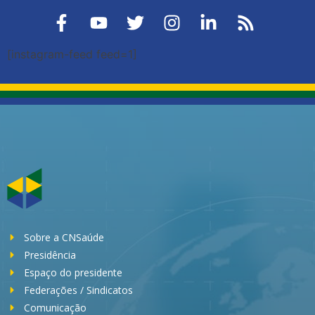
[instagram-feed feed=1]
Sobre a CNSaúde
Presidência
Espaço do presidente
Federações / Sindicatos
Comunicação