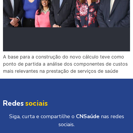
A base para a construção do novo cálculo teve como
ponto de partida a análise dos componentes de custos
mais relevantes na prestação de serviços de saúde
Redes
sociais
Siga, curta e compartilhe o
CNSaúde
nas redes
sociais.